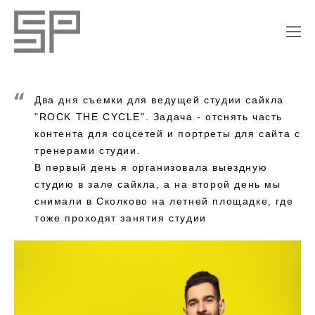
Два дня съемки для ведущей студии сайкла
"ROCK THE CYCLE". Задача - отснять часть
контента для соцсетей и портреты для сайта с
тренерами студии.
В первый день я организовала выездную
студию в зале сайкла, а на второй день мы
снимали в Сколково на летней площадке, где
тоже проходят занятия студии